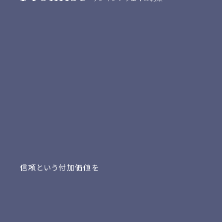
信頼という付加価値を