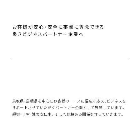
お客様が安心・安全に事業に専念できる
良きビジネスパートナー企業へ
鳥取県、島根県を中心にお客様のニーズに幅広く応え、ビジネスを
サポートさせていただくパートナー企業として展開しています。
親切・丁寧・誠実な仕事。そして信頼ある関係を作っていきます。