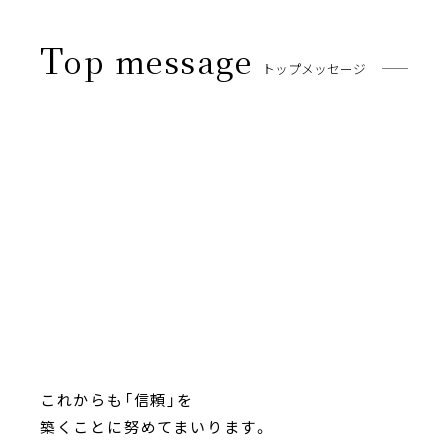
T
op message
トップメッセージ
これからも「信頼」を
築くことに努めてまいります。