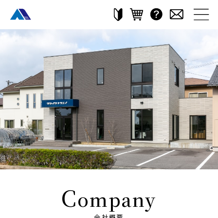
C
ompany
会社概要