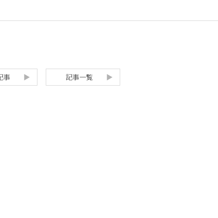
記事
記事一覧