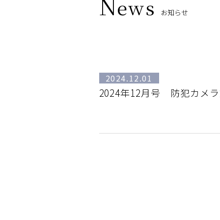
N
ews
お知らせ
2024.12.01
2024年12月号 防犯カ