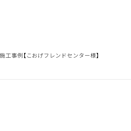
メラ施工事例【こおげフレンドセンター様】