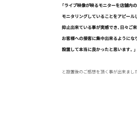
「ライブ映像が映るモニターを店舗内の
モニタリングしていることをアピール
抑止出来ている事が実感でき、日々ご
お客様への接客に集中出来るようにな
設置して本当に良かったと思います。」
と設置後のご感想を頂く事が出来まし