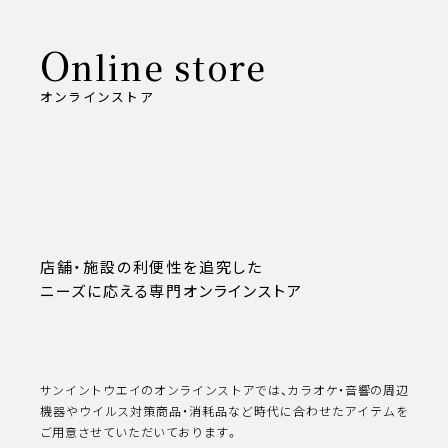
O
nline store
オンラインストア
店舗・施設の利便性を追究した
ニーズに応える専門オンラインストア
サンイントウエイのオンラインストアでは、カラオケ・音響の周辺
機器やウイルス対策商品・消耗品など時代に合わせたアイテムを
ご用意させていただいております。