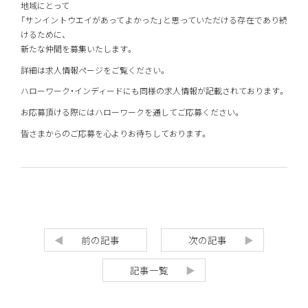
地域にとって
「サンイントウエイがあってよかった」と思っていただける存在であり続
けるために、
新たな仲間を募集いたします。
詳細は求人情報ページをご覧ください。
ハローワーク・インディードにも同様の求人情報が記載されております。
お応募頂ける際にはハローワークを通してご応募ください。
皆さまからのご応募を心よりお待ちしております。
前の記事
次の記事
記事一覧