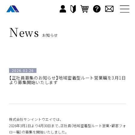
N
ews
お知らせ
2026.02.26
【正社員募集のお知らせ】地域密着型ルート営業職を3月1日
より募集開始いたします
株式会社サンイントウエイでは、
2026年3月1日より4月30日まで、正社員（地域密着型ルート営業・顧客フォ
ロー職）の募集を開始いたしました。