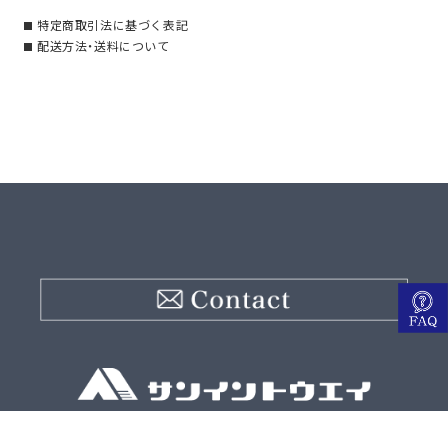
特定商取引法に基づく表記
配送方法・送料について